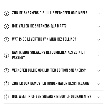
Zijn de sneakers die jullie verkopen origineel?
Hoe vallen de sneakers qua maat?
Wat is de levertijd van mijn bestelling?
Kan ik mijn sneakers retourneren als ze niet
passen?
Verkopen jullie ook limited edition sneakers?
Zijn er ook dames- en kindermaten beschikbaar?
Hoe weet ik of een sneaker nieuw of gedragen is?