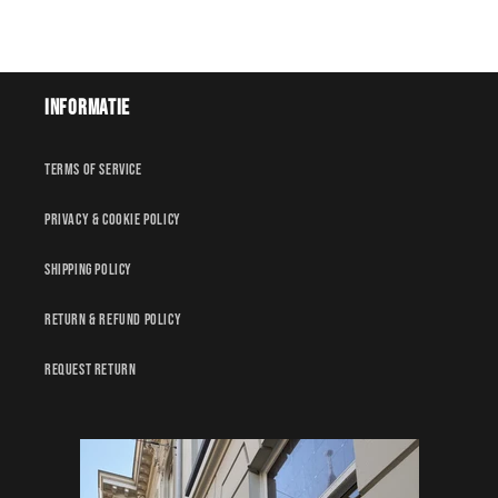
Informatie
Terms of service
Privacy & Cookie policy
Shipping policy
Return & Refund policy
Request Return