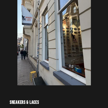
Sneakers & Laces