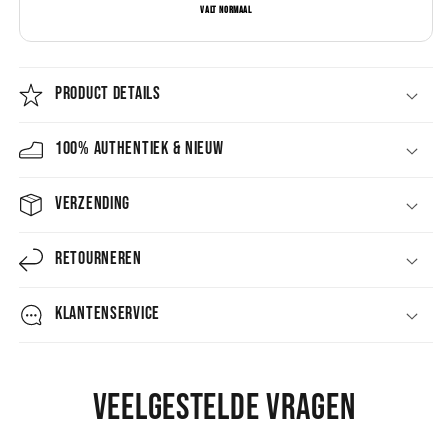
Valt normaal
PRODUCT DETAILS
100% AUTHENTIEK & NIEUW
VERZENDING
RETOURNEREN
KLANTENSERVICE
Veelgestelde vragen