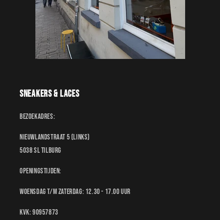
Sneakers & Laces
Bezoekadres:
Nieuwlandstraat 5 (links)
5038 SL Tilburg
Openingstijden:
Woensdag t/m Zaterdag: 12.30 - 17.00 uur
KvK: 90957873