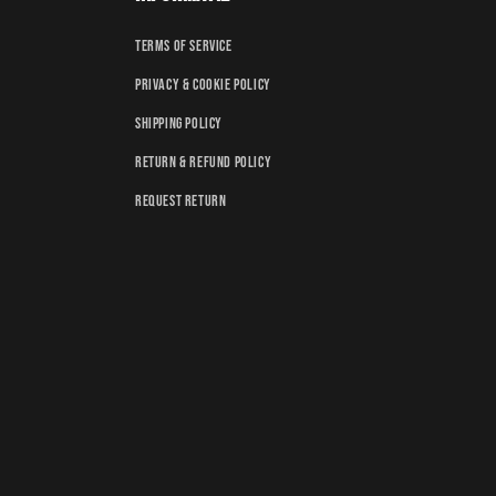
Terms of service
Privacy & Cookie policy
Shipping policy
Return & Refund policy
Request Return