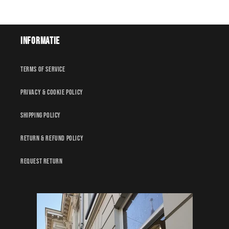
Informatie
Terms of service
Privacy & Cookie policy
Shipping policy
Return & Refund policy
Request Return