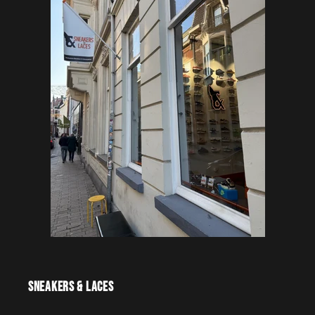
Sneakers & Laces