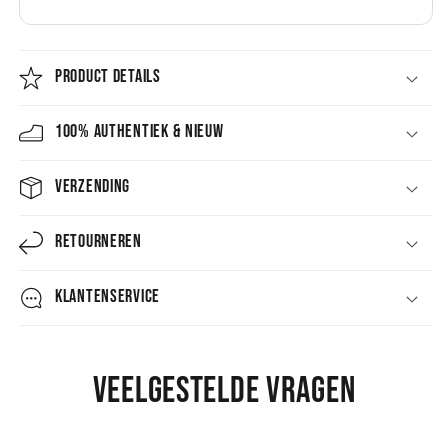
PRODUCT DETAILS
100% AUTHENTIEK & NIEUW
VERZENDING
RETOURNEREN
KLANTENSERVICE
Veelgestelde vragen