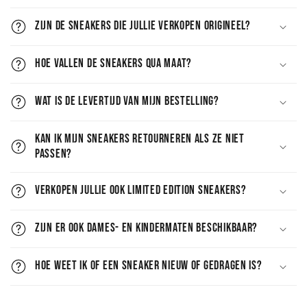
Zijn de sneakers die jullie verkopen origineel?
Hoe vallen de sneakers qua maat?
Wat is de levertijd van mijn bestelling?
Kan ik mijn sneakers retourneren als ze niet
passen?
Verkopen jullie ook limited edition sneakers?
Zijn er ook dames- en kindermaten beschikbaar?
Hoe weet ik of een sneaker nieuw of gedragen is?