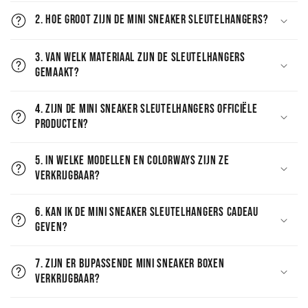
2. Hoe groot zijn de Mini Sneaker Sleutelhangers?
3. Van welk materiaal zijn de sleutelhangers
gemaakt?
4. Zijn de Mini Sneaker Sleutelhangers officiële
producten?
5. In welke modellen en colorways zijn ze
verkrijgbaar?
6. Kan ik de Mini Sneaker Sleutelhangers cadeau
geven?
7. Zijn er bijpassende Mini Sneaker Boxen
verkrijgbaar?