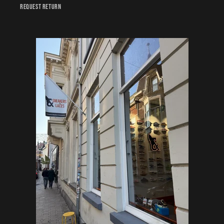
Request Return