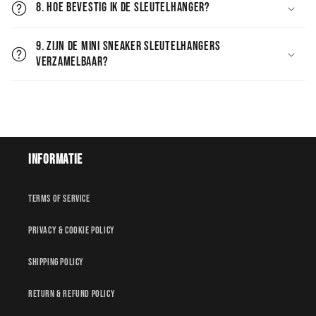
8. Hoe bevestig ik de sleutelhanger?
9. Zijn de Mini Sneaker Sleutelhangers
verzamelbaar?
Informatie
Terms of service
Privacy & Cookie policy
Shipping policy
Return & Refund policy