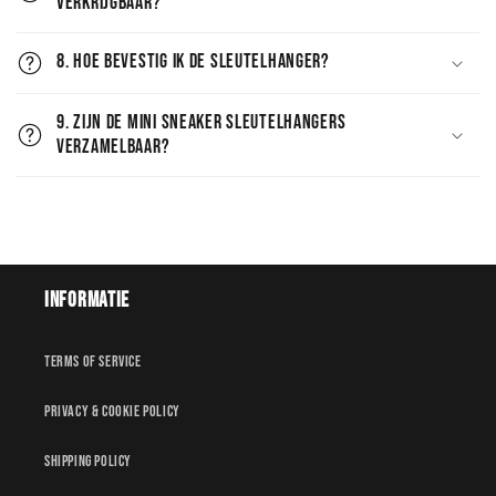
verkrijgbaar?
8. Hoe bevestig ik de sleutelhanger?
9. Zijn de Mini Sneaker Sleutelhangers
verzamelbaar?
Informatie
Terms of service
Privacy & Cookie policy
Shipping policy