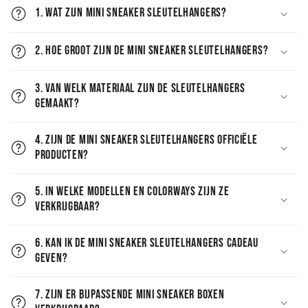
1. Wat zijn Mini Sneaker Sleutelhangers?
2. Hoe groot zijn de Mini Sneaker Sleutelhangers?
3. Van welk materiaal zijn de sleutelhangers
gemaakt?
4. Zijn de Mini Sneaker Sleutelhangers officiële
producten?
5. In welke modellen en colorways zijn ze
verkrijgbaar?
6. Kan ik de Mini Sneaker Sleutelhangers cadeau
geven?
7. Zijn er bijpassende Mini Sneaker Boxen