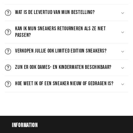
Wat is de levertijd van mijn bestelling?
Kan ik mijn sneakers retourneren als ze niet
passen?
Verkopen jullie ook limited edition sneakers?
Zijn er ook dames- en kindermaten beschikbaar?
Hoe weet ik of een sneaker nieuw of gedragen is?
Information