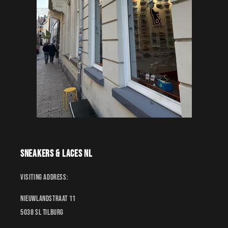
Sneakers & Laces NL
Visiting address:
Nieuwlandstraat 11
5038 SL Tilburg