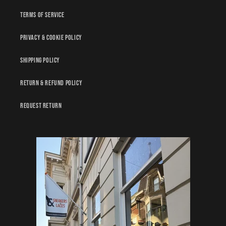
Terms of service
Privacy & Cookie policy
Shipping policy
Return & Refund policy
Request Return