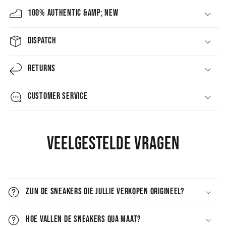
100% AUTHENTIC &amp; NEW
DISPATCH
RETURNS
CUSTOMER SERVICE
Veelgestelde vragen
Zijn de sneakers die jullie verkopen origineel?
Hoe vallen de sneakers qua maat?