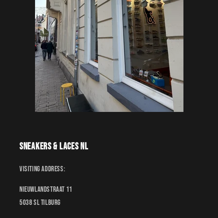
Sneakers & Laces NL
Visiting address:
Nieuwlandstraat 11
5038 SL Tilburg