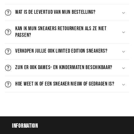
Wat is de levertijd van mijn bestelling?
Kan ik mijn sneakers retourneren als ze niet
passen?
Verkopen jullie ook limited edition sneakers?
Zijn er ook dames- en kindermaten beschikbaar?
Hoe weet ik of een sneaker nieuw of gedragen is?
Information