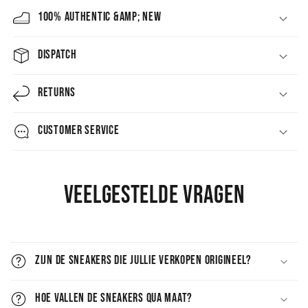
100% AUTHENTIC &amp; NEW
DISPATCH
RETURNS
CUSTOMER SERVICE
Veelgestelde vragen
Zijn de sneakers die jullie verkopen origineel?
Hoe vallen de sneakers qua maat?