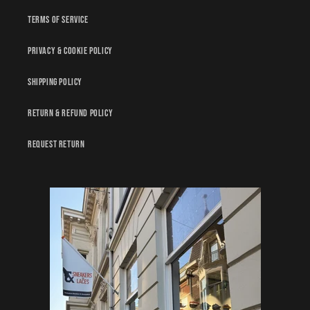
Terms of service
Privacy & Cookie policy
Shipping policy
Return & Refund policy
Request Return