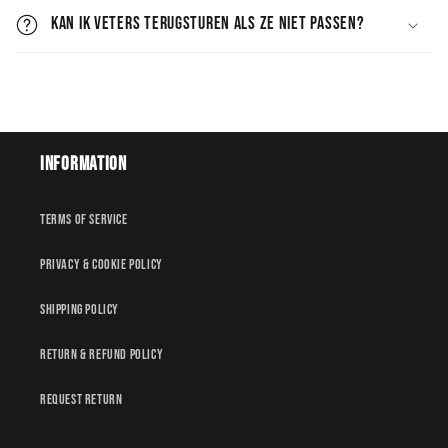
Kan ik veters terugsturen als ze niet passen?
Information
Terms of service
Privacy & Cookie policy
Shipping policy
Return & Refund policy
Request Return