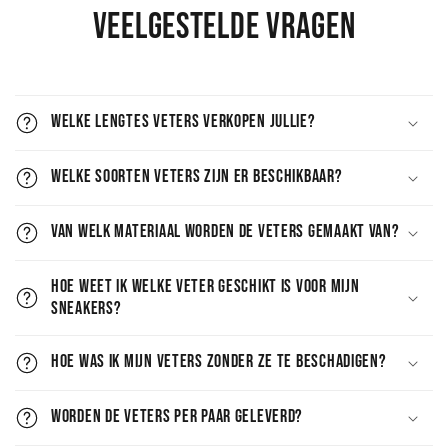
veelgestelde vragen
Welke lengtes veters verkopen jullie?
Welke soorten veters zijn er beschikbaar?
Van welk materiaal worden de veters gemaakt van?
Hoe weet ik welke veter geschikt is voor mijn
sneakers?
Hoe was ik mijn veters zonder ze te beschadigen?
Worden de veters per paar geleverd?