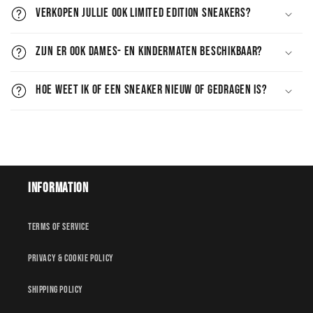
Verkopen jullie ook limited edition sneakers?
Zijn er ook dames- en kindermaten beschikbaar?
Hoe weet ik of een sneaker nieuw of gedragen is?
Information
Terms of service
Privacy & Cookie policy
Shipping policy