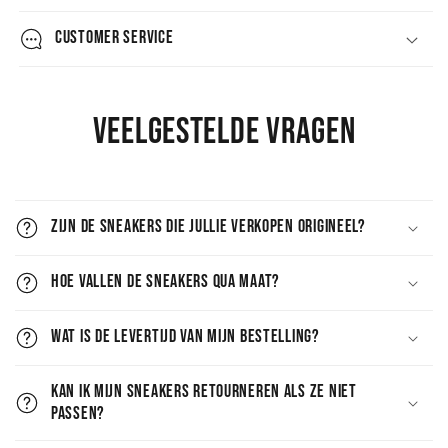
CUSTOMER SERVICE
Veelgestelde vragen
Zijn de sneakers die jullie verkopen origineel?
Hoe vallen de sneakers qua maat?
Wat is de levertijd van mijn bestelling?
Kan ik mijn sneakers retourneren als ze niet
passen?